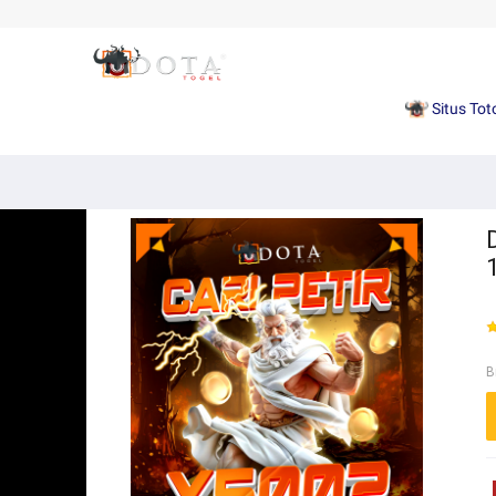
Situs Tot
B