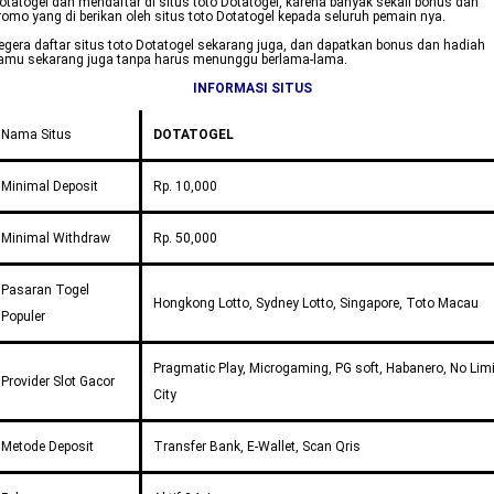
otatogel dan mendaftar di situs toto Dotatogel, karena banyak sekali bonus dan
romo yang di berikan oleh situs toto Dotatogel kepada seluruh pemain nya.
egera daftar situs toto Dotatogel sekarang juga, dan dapatkan bonus dan hadiah
amu sekarang juga tanpa harus menunggu berlama-lama.
INFORMASI SITUS
Nama Situs
DOTATOGEL
Minimal Deposit
Rp. 10,000
Minimal Withdraw
Rp. 50,000
Pasaran Togel
Hongkong Lotto, Sydney Lotto, Singapore, Toto Macau
Populer
Pragmatic Play, Microgaming, PG soft, Habanero, No Limi
Provider Slot Gacor
City
Metode Deposit
Transfer Bank, E-Wallet, Scan Qris