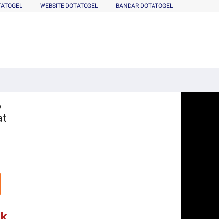
TATOGEL
WEBSITE DOTATOGEL
BANDAR DOTATOGEL
o
at
ik