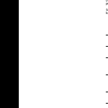
D
p
S
k